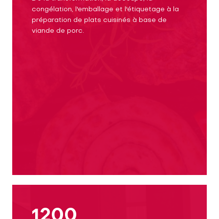
congélation, l'emballage et l'étiquetage à la
préparation de plats cuisinés à base de
viande de porc.
1200