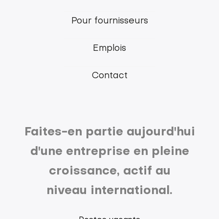
main
Pour fournisseurs
menu
Emplois
Contact
Faites-en partie aujourd'hui
d'une entreprise en pleine
croissance, actif au
niveau international.