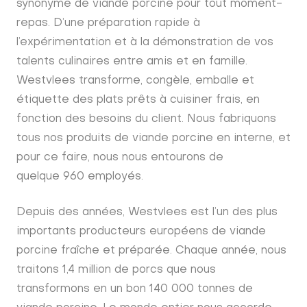
synonyme de viande porcine pour tout moment-
repas. D’une préparation rapide à
l’expérimentation et à la démonstration de vos
talents culinaires entre amis et en famille.
Westvlees transforme, congèle, emballe et
étiquette des plats prêts à cuisiner frais, en
fonction des besoins du client. Nous fabriquons
tous nos produits de viande porcine en interne, et
pour ce faire, nous nous entourons de
quelque 960 employés.
Depuis des années, Westvlees est l’un des plus
importants producteurs européens de viande
porcine fraîche et préparée. Chaque année, nous
traitons 1,4 million de porcs que nous
transformons en un bon 140 000 tonnes de