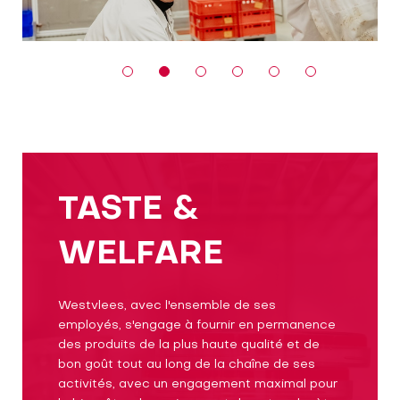
TASTE &
WELFARE
Westvlees, avec l'ensemble de ses
employés, s'engage à fournir en permanence
des produits de la plus haute qualité et de
bon goût tout au long de la chaîne de ses
activités, avec un engagement maximal pour