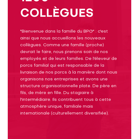
COLLÈGUES
"Bienvenue dans la famille du BPG" : c'est
ainsi que nous accueillons les nouveaux
collègues. Comme une famille (proche)
devrait le faire, nous prenons soin de nos
employés et de leurs familles. De l'éleveur de
porcs familial qui est responsable de la
livraison de nos porcs à la manière dont nous
organisons nos entreprises et avons une
structure organisationnelle plate. De père en
fils, de mère en fille. Du stagiaire à
l'intermédiaire. Ils contribuent tous à cette
atmosphère unique, familiale mais
internationale (culturellement diversifiée).