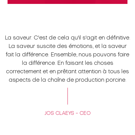
La saveur. C'est de cela qu'il s'agit en définitive.
La saveur suscite des émotions, et la saveur
fait la différence. Ensemble, nous pouvons faire
la différence. En faisant les choses
correctement et en prêtant attention à tous les
aspects de la chaîne de production porcine.
JOS CLAEYS - CEO