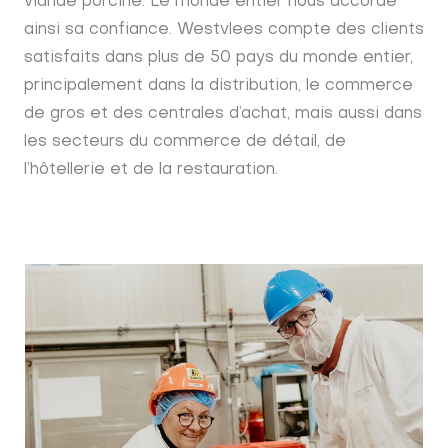
viande porcine. Le monde entier nous accorde
ainsi sa confiance. Westvlees compte des clients
satisfaits dans plus de 50 pays du monde entier,
principalement dans la distribution, le commerce
de gros et des centrales d’achat, mais aussi dans
les secteurs du commerce de détail, de
l’hôtellerie et de la restauration.