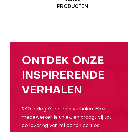
PRODUCTEN
ONTDEK ONZE
INSPIRERENDE
VERHALEN
960 collega’s, vol van verhalen. Elke
medewerker is uniek, en draagt bij tot
de levering van miljoenen porties