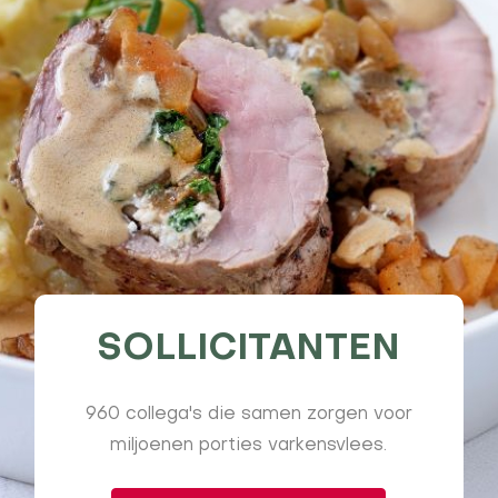
SOLLICITANTEN
960 collega's die samen zorgen voor
miljoenen porties varkensvlees.