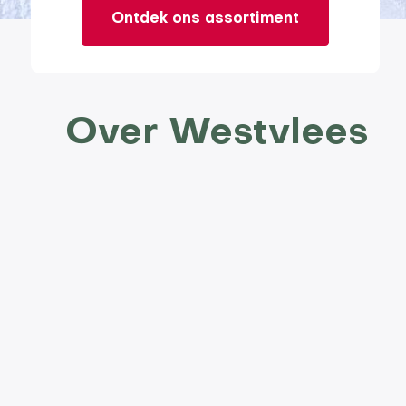
Ontdek ons assortiment
Over Westvlees