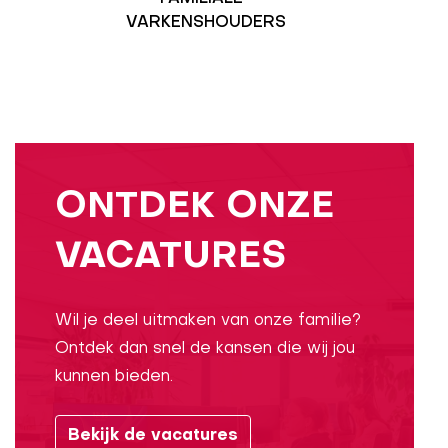
VARKENSHOUDERS
ONTDEK ONZE
VACATURES
Wil je deel uitmaken van onze familie?
Ontdek dan snel de kansen die wij jou
kunnen bieden.
Bekijk de vacatures