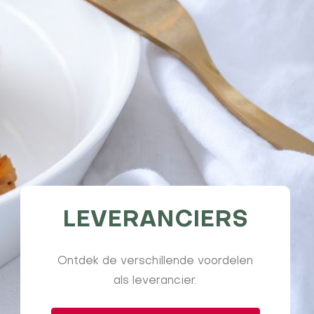
LEVERANCIERS
Ontdek de verschillende voordelen
als leverancier.