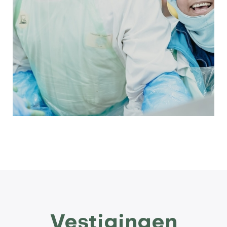
Vestigingen