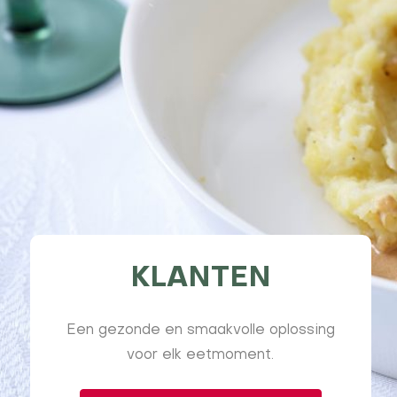
KLANTEN
Een gezonde en smaakvolle oplossing
voor elk eetmoment.