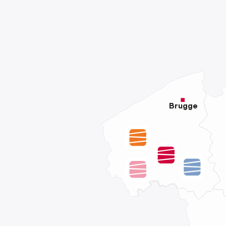
Brugge