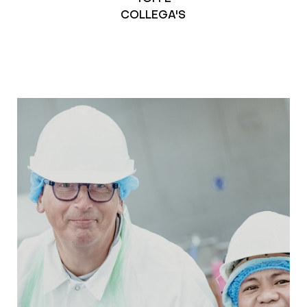
COLLEGA'S